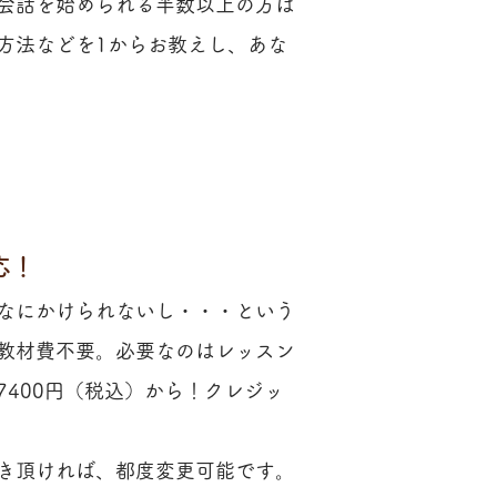
会話を始められる半数以上の方は
方法などを1からお教えし、あな
応！
なにかけられないし・・・という
、教材費不要。必要なのはレッスン
400円（税込）から！クレジッ
き頂ければ、都度変更可能です。