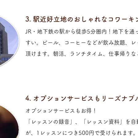
3. 駅近好立地のおしゃれなコワー
JR・地下鉄の駅から徒歩5分圏内！地下を通
すい。ビール、コーヒーなどが飲み放題、レ
頂けます。
朝活、ランチタイム、仕事帰りな
​4. オプションサービスもリーズナブ
オプションサービスもお得！
「レッスンの録音」、「レッスン資料」を自
が、1レッスンにつき500円で受けられます