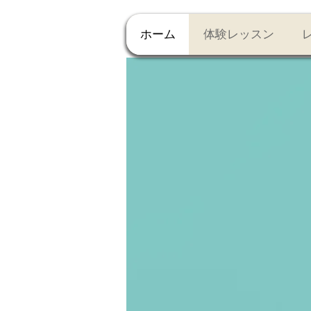
ホーム
体験レッスン