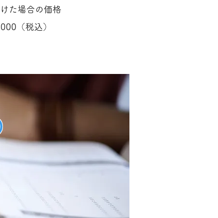
つけた場合の価格
,000（税込）
）