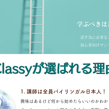
学ぶべきは
話す為に必要な
初心者向けマン
Classyが選ばれる理
1. 講師は全員バイリンガル日本人！
興味はあるけど何から始めたらいいのかわか