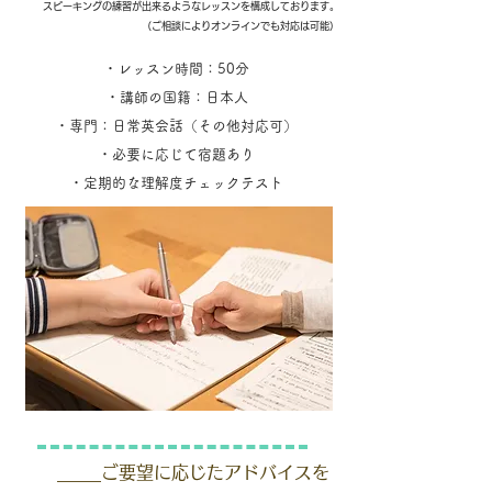
スピーキングの練習が出来るようなレッスンを構成しております。
​（ご相談によりオンラインでも対応は可能）
・レッスン時間：50分
・講師の国籍：日本人
・専門：日常英会話（その他対応可）
・必要に応じて宿題あ
り
・定期的な理解度チェックテスト
_____ご要望に応じたアドバイスを